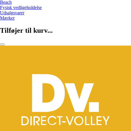
Beach
Fysisk vedligeholdelse
Udsalgsvarer
Mærker
Tilføjer til kurv...