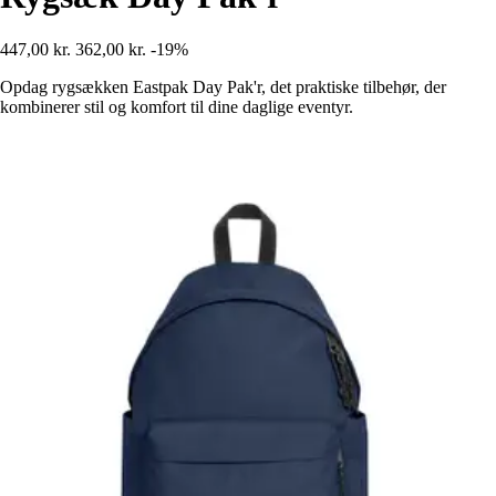
447,00 kr.
362,00 kr.
-19%
Opdag rygsækken Eastpak Day Pak'r, det praktiske tilbehør, der
kombinerer stil og komfort til dine daglige eventyr.