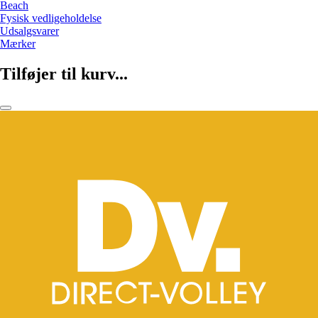
Beach
Fysisk vedligeholdelse
Udsalgsvarer
Mærker
Tilføjer til kurv...