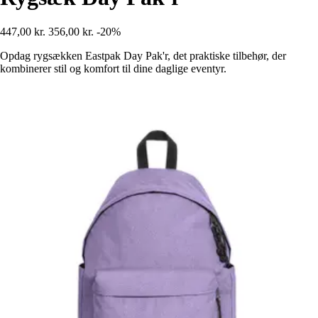
447,00 kr.
356,00 kr.
-20%
Opdag rygsækken Eastpak Day Pak'r, det praktiske tilbehør, der
kombinerer stil og komfort til dine daglige eventyr.