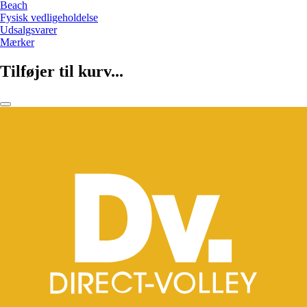
Beach
Fysisk vedligeholdelse
Udsalgsvarer
Mærker
Tilføjer til kurv...