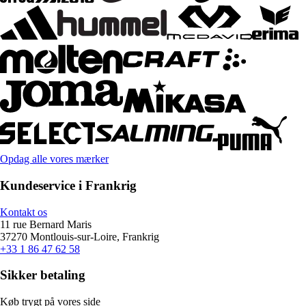
Opdag alle vores mærker
Kundeservice i Frankrig
Kontakt os
11 rue Bernard Maris
37270 Montlouis-sur-Loire, Frankrig
+33 1 86 47 62 58
Sikker betaling
Køb trygt på vores side