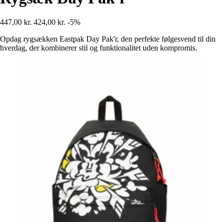
447,00 kr.
424,00 kr.
-5%
Opdag rygsækken Eastpak Day Pak'r, den perfekte følgesvend til din
hverdag, der kombinerer stil og funktionalitet uden kompromis.