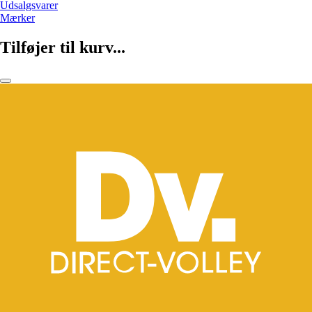
Udsalgsvarer
Mærker
Tilføjer til kurv...