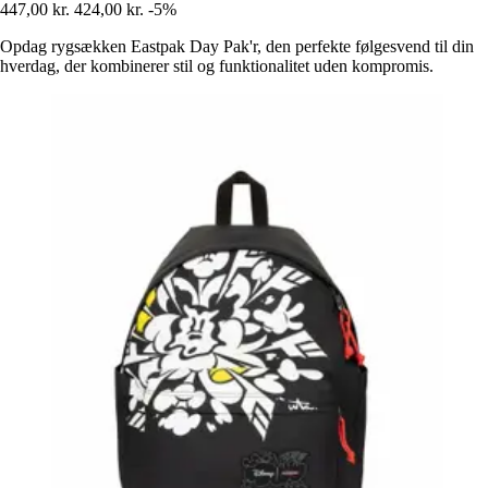
447,00 kr.
424,00 kr.
-5%
Opdag rygsækken Eastpak Day Pak'r, den perfekte følgesvend til din
hverdag, der kombinerer stil og funktionalitet uden kompromis.