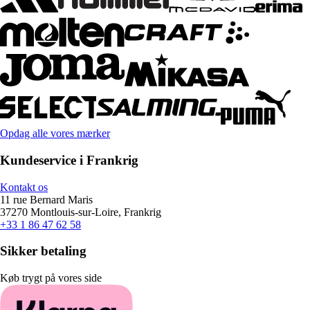
Opdag alle vores mærker
Kundeservice i Frankrig
Kontakt os
11 rue Bernard Maris
37270 Montlouis-sur-Loire, Frankrig
+33 1 86 47 62 58
Sikker betaling
Køb trygt på vores side