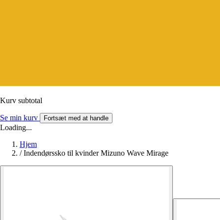
Kurv subtotal
Se min kurv
Fortsæt med at handle
Loading...
Hjem
/
Indendørssko til kvinder Mizuno Wave Mirage