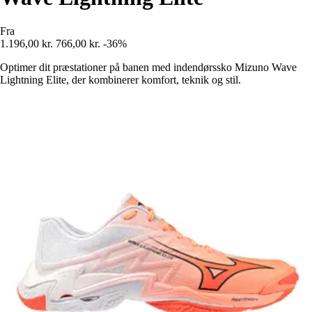
Fra
1.196,00 kr.
766,00 kr.
-36%
Optimer dit præstationer på banen med indendørssko Mizuno Wave
Lightning Elite, der kombinerer komfort, teknik og stil.