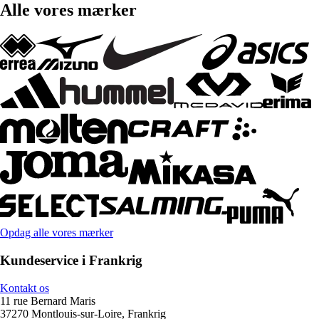
Alle vores mærker
Opdag alle vores mærker
Kundeservice i Frankrig
Kontakt os
11 rue Bernard Maris
37270 Montlouis-sur-Loire, Frankrig