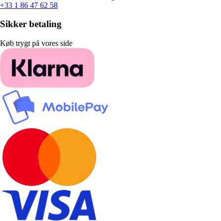
+33 1 86 47 62 58
Sikker betaling
Køb trygt på vores side