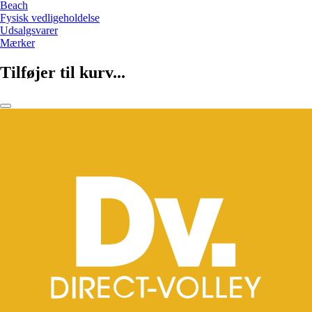
Beach
Fysisk vedligeholdelse
Udsalgsvarer
Mærker
Tilføjer til kurv...