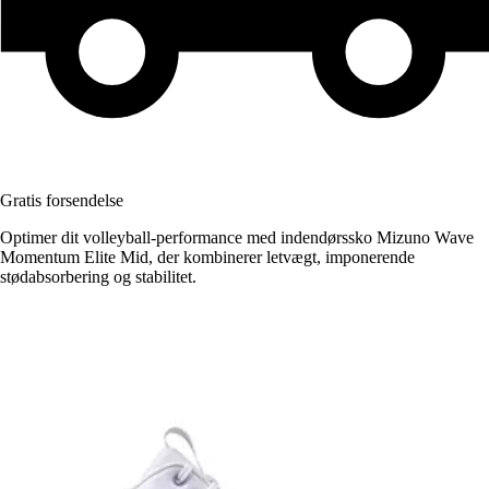
Gratis forsendelse
Optimer dit volleyball-performance med indendørssko Mizuno Wave
Momentum Elite Mid, der kombinerer letvægt, imponerende
stødabsorbering og stabilitet.