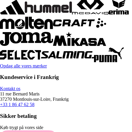
Opdag alle vores mærker
Kundeservice i Frankrig
Kontakt os
11 rue Bernard Maris
37270 Montlouis-sur-Loire, Frankrig
+33 1 86 47 62 58
Sikker betaling
Køb trygt på vores side