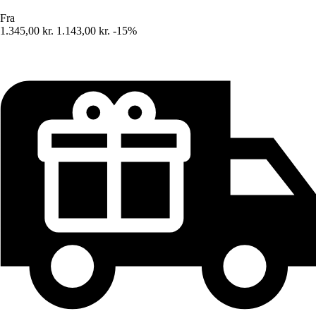
Fra
1.345,00 kr.
1.143,00 kr.
-15%