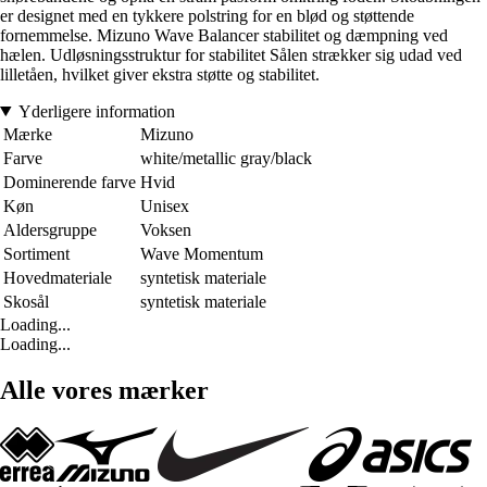
er designet med en tykkere polstring for en blød og støttende
fornemmelse. Mizuno Wave Balancer stabilitet og dæmpning ved
hælen. Udløsningsstruktur for stabilitet Sålen strækker sig udad ved
lilletåen, hvilket giver ekstra støtte og stabilitet.
Yderligere information
Mærke
Mizuno
Farve
white/metallic gray/black
Dominerende farve
Hvid
Køn
Unisex
Aldersgruppe
Voksen
Sortiment
Wave Momentum
Hovedmateriale
syntetisk materiale
Skosål
syntetisk materiale
Loading...
Loading...
Alle vores mærker