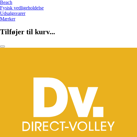
Beach
Fysisk vedligeholdelse
Udsalgsvarer
Mærker
Tilføjer til kurv...