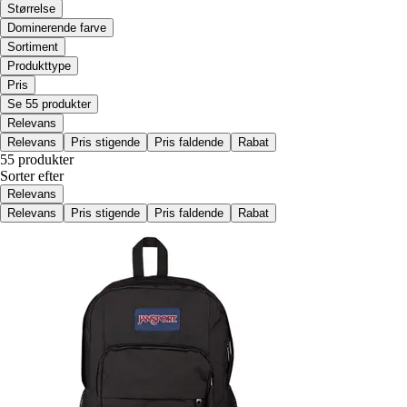
Størrelse
Dominerende farve
Sortiment
Produkttype
Pris
Se 55 produkter
Relevans
Relevans
Pris stigende
Pris faldende
Rabat
55 produkter
Sorter efter
Relevans
Relevans
Pris stigende
Pris faldende
Rabat