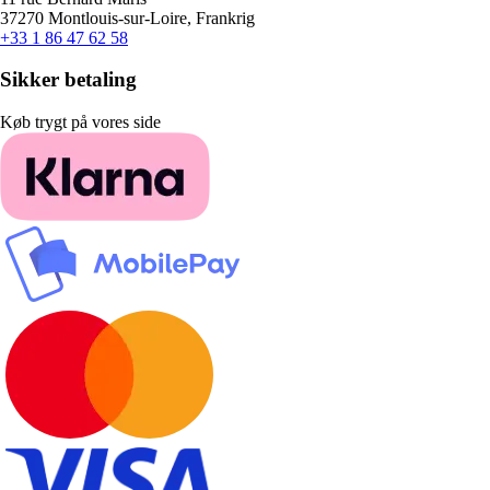
37270 Montlouis-sur-Loire, Frankrig
+33 1 86 47 62 58
Sikker betaling
Køb trygt på vores side