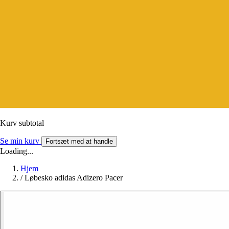
Kurv subtotal
Se min kurv
Fortsæt med at handle
Loading...
Hjem
/
Løbesko adidas Adizero Pacer