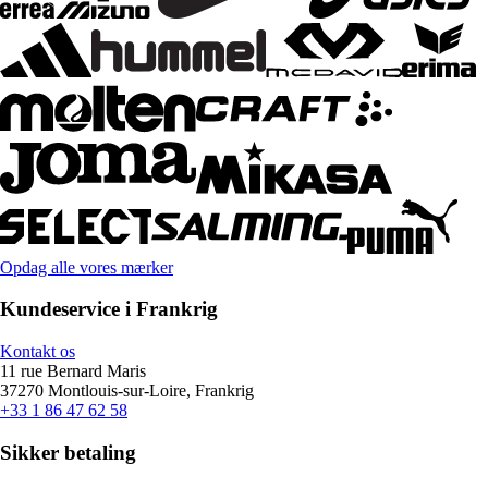
Opdag alle vores mærker
Kundeservice i Frankrig
Kontakt os
11 rue Bernard Maris
37270 Montlouis-sur-Loire, Frankrig
+33 1 86 47 62 58
Sikker betaling