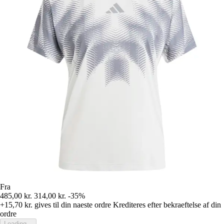
Fra
485,00 kr.
314,00 kr.
-35%
+15,70 kr.
gives til din naeste ordre
Krediteres efter bekraeftelse af din
ordre
Loading...