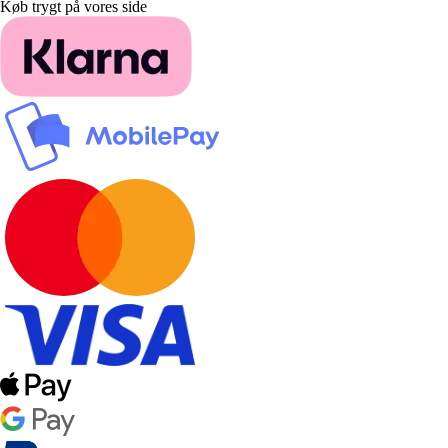
Køb trygt på vores side