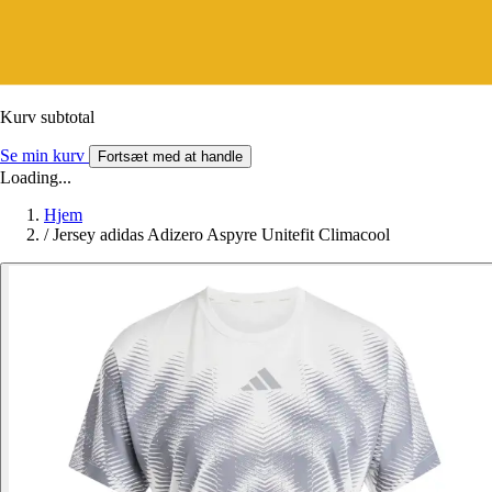
Kurv subtotal
Se min kurv
Fortsæt med at handle
Loading...
Hjem
/
Jersey adidas Adizero Aspyre Unitefit Climacool