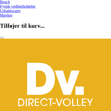
Beach
Fysisk vedligeholdelse
Udsalgsvarer
Mærker
Tilføjer til kurv...