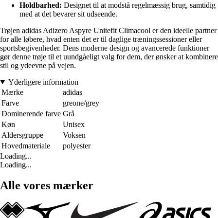
Holdbarhed:
Designet til at modstå regelmæssig brug, samtidig
med at det bevarer sit udseende.
Trøjen adidas Adizero Aspyre Unitefit Climacool er den ideelle partner
for alle løbere, hvad enten det er til daglige træningssessioner eller
sportsbegivenheder. Dens moderne design og avancerede funktioner
gør denne trøje til et uundgåeligt valg for dem, der ønsker at kombinere
stil og ydeevne på vejen.
Yderligere information
Mærke
adidas
Farve
greone/grey
Dominerende farve
Grå
Køn
Unisex
Aldersgruppe
Voksen
Hovedmateriale
polyester
Loading...
Loading...
Alle vores mærker