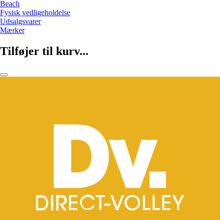
Beach
Fysisk vedligeholdelse
Udsalgsvarer
Mærker
Tilføjer til kurv...