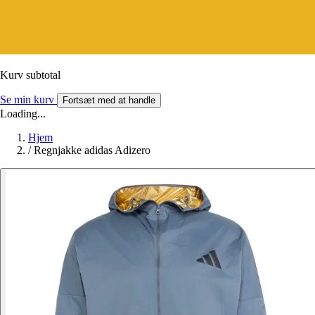
Kurv subtotal
Se min kurv
Fortsæt med at handle
Loading...
Hjem
/
Regnjakke adidas Adizero