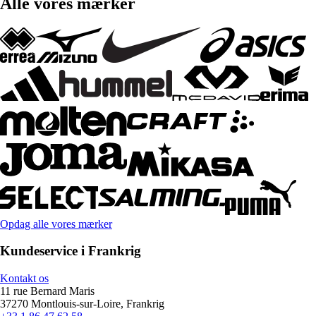
Alle vores mærker
Opdag alle vores mærker
Kundeservice i Frankrig
Kontakt os
11 rue Bernard Maris
37270 Montlouis-sur-Loire, Frankrig