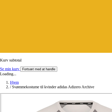
Kurv subtotal
Se min kurv
Fortsæt med at handle
Loading...
Hjem
/
Svømmekostume til kvinder adidas Adizero Archive