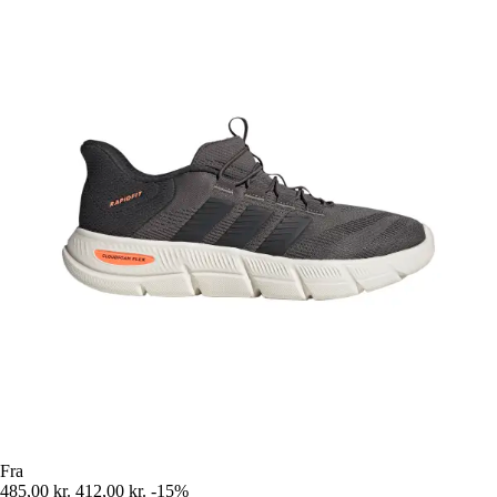
Fra
485,00 kr.
412,00 kr.
-15%