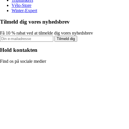
TripnBikers
Vélo-Store
Winter-Expert
Tilmeld dig vores nyhedsbrev
Få 10 % rabat ved at tilmelde dig vores nyhedsbrev
Tilmeld dig
Hold kontakten
Find os på sociale medier