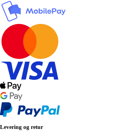
Levering og retur