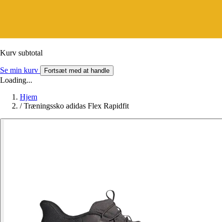
Kurv subtotal
Se min kurv
Fortsæt med at handle
Loading...
Hjem
/
Træningssko adidas Flex Rapidfit