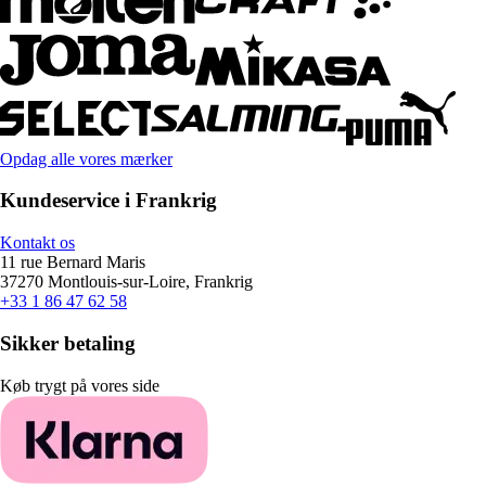
Opdag alle vores mærker
Kundeservice i Frankrig
Kontakt os
11 rue Bernard Maris
37270 Montlouis-sur-Loire, Frankrig
+33 1 86 47 62 58
Sikker betaling
Køb trygt på vores side