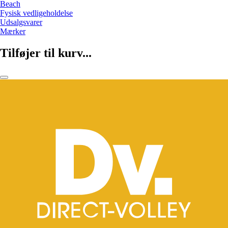
Beach
Fysisk vedligeholdelse
Udsalgsvarer
Mærker
Tilføjer til kurv...