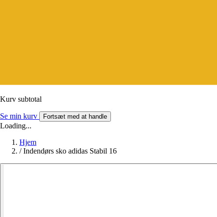
Kurv subtotal
Se min kurv
Fortsæt med at handle
Loading...
Hjem
/
Indendørs sko adidas Stabil 16