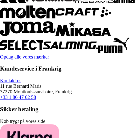
Opdag alle vores mærker
Kundeservice i Frankrig
Kontakt os
11 rue Bernard Maris
37270 Montlouis-sur-Loire, Frankrig
+33 1 86 47 62 58
Sikker betaling
Køb trygt på vores side