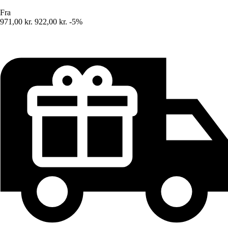
Fra
971,00 kr.
922,00 kr.
-5%