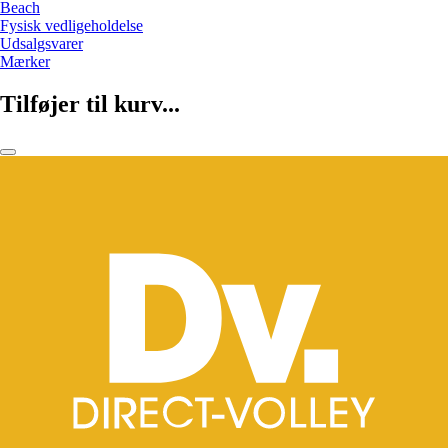
Beach
Fysisk vedligeholdelse
Udsalgsvarer
Mærker
Tilføjer til kurv...