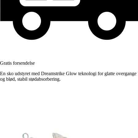
Gratis forsendelse
En sko udstyret med Dreamstrike Glow teknologi for glatte overgange
og blød, stabil stødabsorbering.