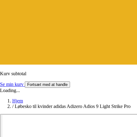
Kurv subtotal
Se min kurv
Fortsæt med at handle
Loading...
Hjem
/
Løbesko til kvinder adidas Adizero Adios 9 Light Strike Pro