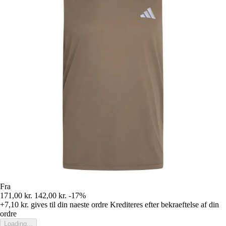
Fra
171,00 kr.
142,00 kr.
-17%
+7,10 kr.
gives til din naeste ordre
Krediteres efter bekraeftelse af din
ordre
Loading...