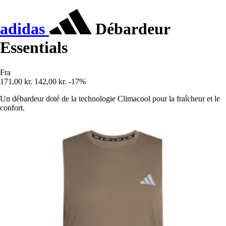
adidas
Débardeur
Essentials
Fra
171,00 kr.
142,00 kr.
-17%
Un débardeur doté de la technologie Climacool pour la fraîcheur et le
confort.