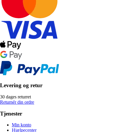
Levering og retur
30 dages returret
Returnér din ordre
Tjenester
Min konto
Hjælpecenter