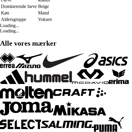
Dominerende farve
Beige
Køn
Mand
Aldersgruppe
Voksen
Loading...
Loading...
Alle vores mærker