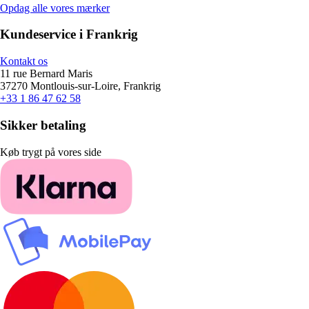
Opdag alle vores mærker
Kundeservice i Frankrig
Kontakt os
11 rue Bernard Maris
37270 Montlouis-sur-Loire, Frankrig
+33 1 86 47 62 58
Sikker betaling
Køb trygt på vores side