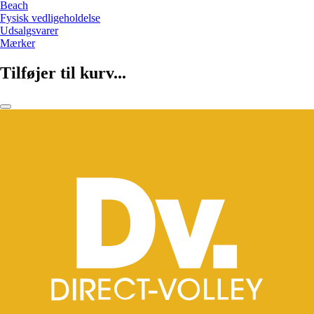
Beach
Fysisk vedligeholdelse
Udsalgsvarer
Mærker
Tilføjer til kurv...