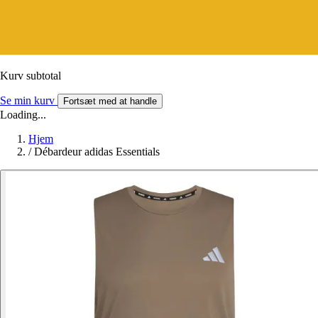
Kurv subtotal
Se min kurv
Fortsæt med at handle
Loading...
Hjem
/
Débardeur adidas Essentials