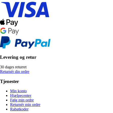
Levering og retur
30 dages returret
Returnér din ordre
Tjenester
Min konto
Hjælpecenter
Følg min ordre
Returnér min ordre
Rabatkoder