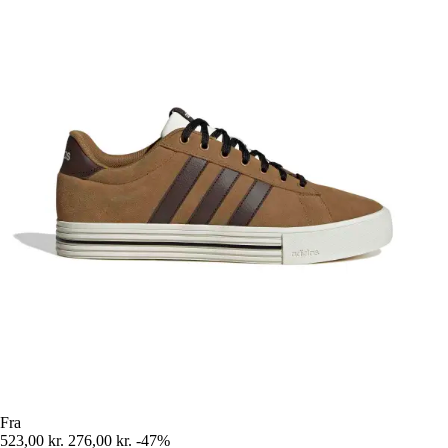
Fra
523,00 kr.
276,00 kr.
-47%