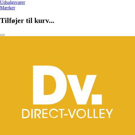
Udsalgsvarer
Mærker
Tilføjer til kurv...