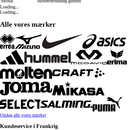
Skosål
skrubebestandig gummi
Loading...
Loading...
Alle vores mærker
Opdag alle vores mærker
Kundeservice i Frankrig