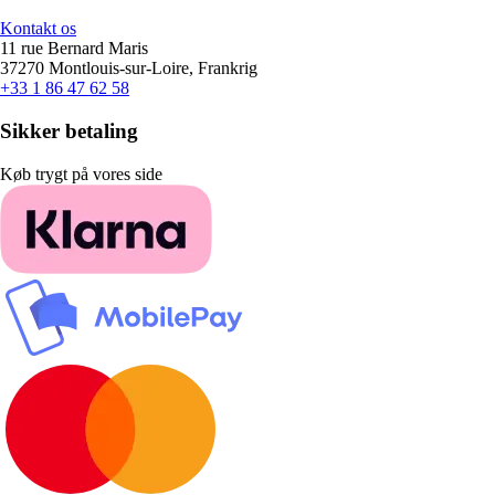
Kontakt os
11 rue Bernard Maris
37270 Montlouis-sur-Loire, Frankrig
+33 1 86 47 62 58
Sikker betaling
Køb trygt på vores side