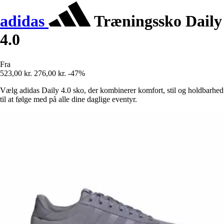
adidas
Træningssko Daily
4.0
Fra
523,00 kr.
276,00 kr.
-47%
Vælg adidas Daily 4.0 sko, der kombinerer komfort, stil og holdbarhed
til at følge med på alle dine daglige eventyr.