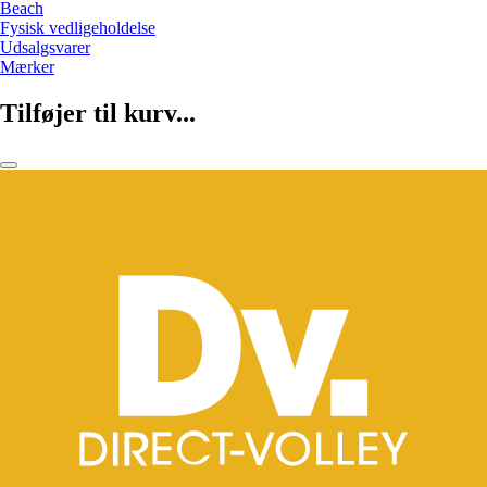
Beach
Fysisk vedligeholdelse
Udsalgsvarer
Mærker
Tilføjer til kurv...