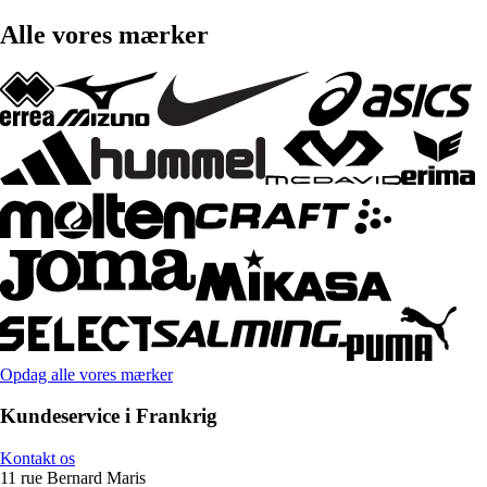
Alle vores mærker
Opdag alle vores mærker
Kundeservice i Frankrig
Kontakt os
11 rue Bernard Maris