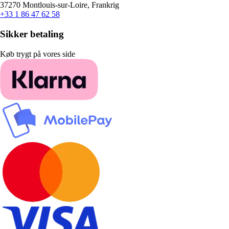
37270 Montlouis-sur-Loire, Frankrig
+33 1 86 47 62 58
Sikker betaling
Køb trygt på vores side