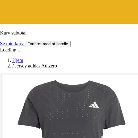
Kurv subtotal
Se min kurv
Fortsæt med at handle
Loading...
Hjem
/
Jersey adidas Adizero