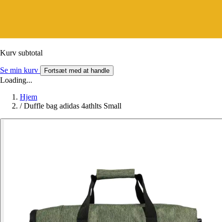
Kurv subtotal
Se min kurv
Fortsæt med at handle
Loading...
Hjem
/
Duffle bag adidas 4athlts Small