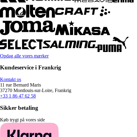
Opdag alle vores mærker
Kundeservice i Frankrig
Kontakt os
11 rue Bernard Maris
37270 Montlouis-sur-Loire, Frankrig
+33 1 86 47 62 58
Sikker betaling
Køb trygt på vores side