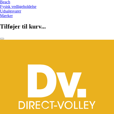
Beach
Fysisk vedligeholdelse
Udsalgsvarer
Mærker
Tilføjer til kurv...