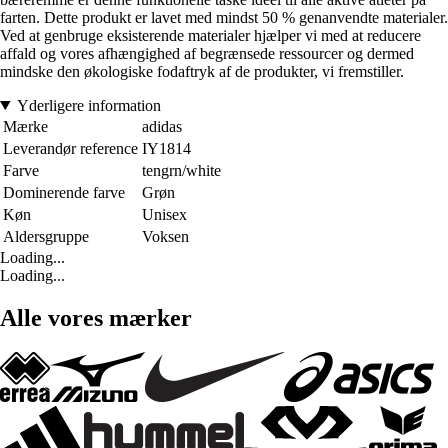
farten. Dette produkt er lavet med mindst 50 % genanvendte materialer.
Ved at genbruge eksisterende materialer hjælper vi med at reducere
affald og vores afhængighed af begrænsede ressourcer og dermed
mindske den økologiske fodaftryk af de produkter, vi fremstiller.
Yderligere information
Mærke
adidas
Leverandør reference
IY1814
Farve
tengrn/white
Dominerende farve
Grøn
Køn
Unisex
Aldersgruppe
Voksen
Loading...
Loading...
Alle vores mærker