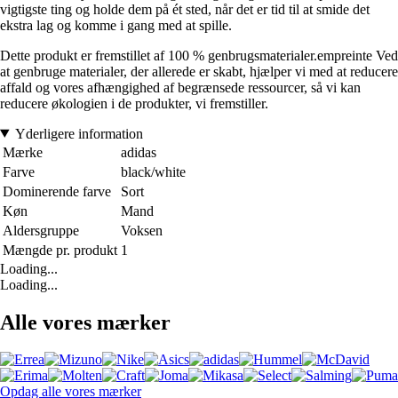
vigtigste ting og holde dem på ét sted, når det er tid til at smide det
ekstra lag og komme i gang med at spille.
Dette produkt er fremstillet af 100 % genbrugsmaterialer.empreinte Ved
at genbruge materialer, der allerede er skabt, hjælper vi med at reducere
affald og vores afhængighed af begrænsede ressourcer, så vi kan
reducere økologien i de produkter, vi fremstiller.
Yderligere information
Mærke
adidas
Farve
black/white
Dominerende farve
Sort
Køn
Mand
Aldersgruppe
Voksen
Mængde pr. produkt
1
Loading...
Loading...
Alle vores mærker
Opdag alle vores mærker