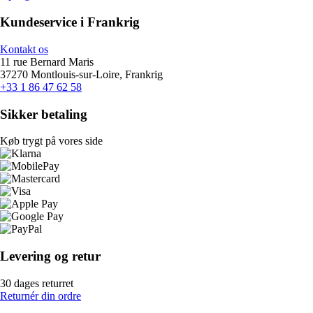
Kundeservice i Frankrig
Kontakt os
11 rue Bernard Maris
37270 Montlouis-sur-Loire, Frankrig
+33 1 86 47 62 58
Sikker betaling
Køb trygt på vores side
Levering og retur
30 dages returret
Returnér din ordre