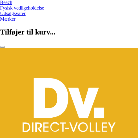
Beach
Fysisk vedligeholdelse
Udsalgsvarer
Mærker
Tilføjer til kurv...