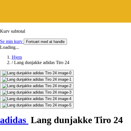
Kurv subtotal
Se min kurv
Fortsæt med at handle
Loading...
Hjem
/
Lang dunjakke adidas Tiro 24
adidas
Lang dunjakke Tiro 24