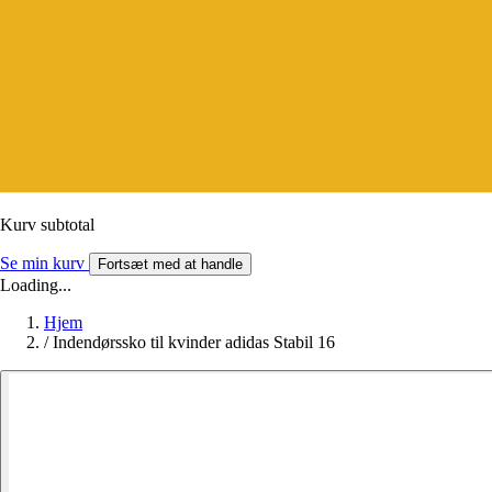
Kurv subtotal
Se min kurv
Fortsæt med at handle
Loading...
Hjem
/
Indendørssko til kvinder adidas Stabil 16