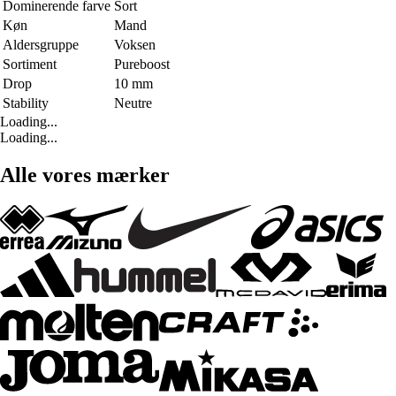
Dominerende farve
Sort
Køn
Mand
Aldersgruppe
Voksen
Sortiment
Pureboost
Drop
10 mm
Stability
Neutre
Loading...
Loading...
Alle vores mærker