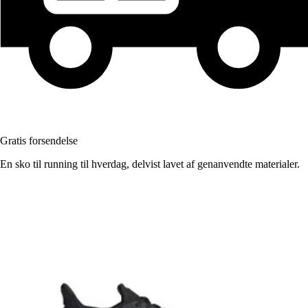
Gratis forsendelse
En sko til running til hverdag, delvist lavet af genanvendte materialer.