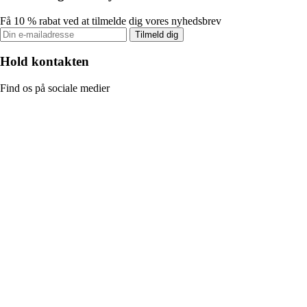
Få 10 % rabat ved at tilmelde dig vores nyhedsbrev
Tilmeld dig
Hold kontakten
Find os på sociale medier