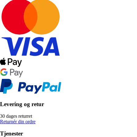
Levering og retur
30 dages returret
Returnér din ordre
Tjenester