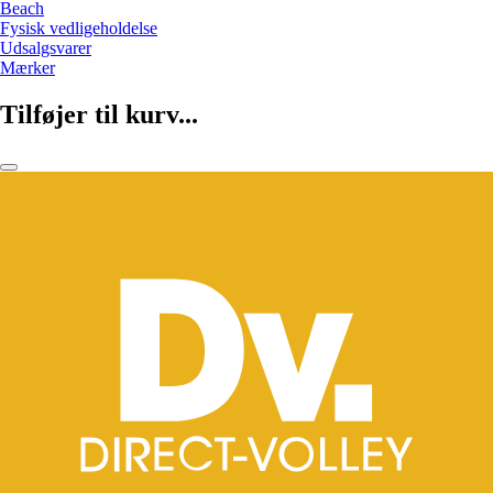
Beach
Fysisk vedligeholdelse
Udsalgsvarer
Mærker
Tilføjer til kurv...