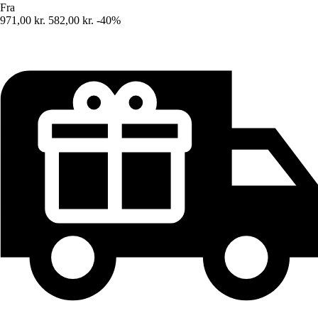
Fra
971,00 kr.
582,00 kr.
-40%