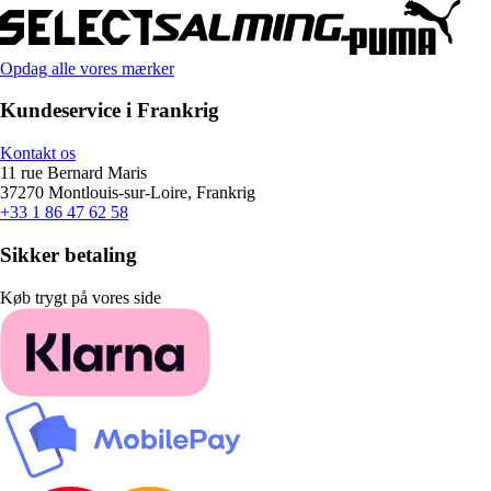
Opdag alle vores mærker
Kundeservice i Frankrig
Kontakt os
11 rue Bernard Maris
37270 Montlouis-sur-Loire, Frankrig
+33 1 86 47 62 58
Sikker betaling
Køb trygt på vores side