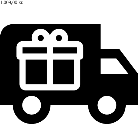
1.009,00 kr.