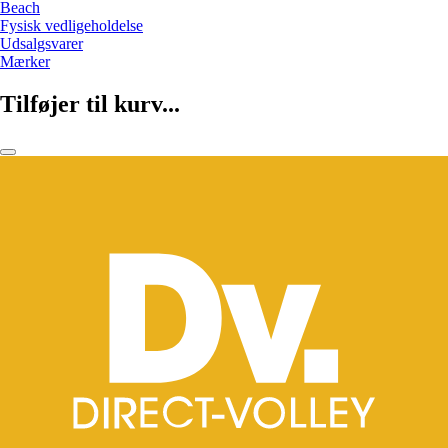
Beach
Fysisk vedligeholdelse
Udsalgsvarer
Mærker
Tilføjer til kurv...