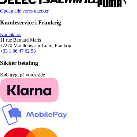
Opdag alle vores mærker
Kundeservice i Frankrig
Kontakt os
11 rue Bernard Maris
37270 Montlouis-sur-Loire, Frankrig
+33 1 86 47 62 58
Sikker betaling
Køb trygt på vores side