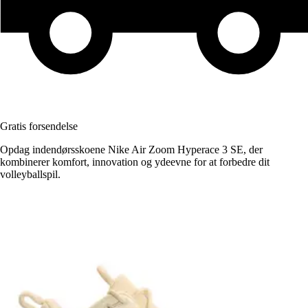
Gratis forsendelse
Opdag indendørsskoene Nike Air Zoom Hyperace 3 SE, der
kombinerer komfort, innovation og ydeevne for at forbedre dit
volleyballspil.