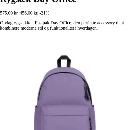
575,00 kr.
456,00 kr.
-21%
Opdag rygsækken Eastpak Day Office, den perfekte accessory til at
kombinere moderne stil og funktionalitet i hverdagen.