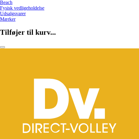
Beach
Fysisk vedligeholdelse
Udsalgsvarer
Mærker
Tilføjer til kurv...