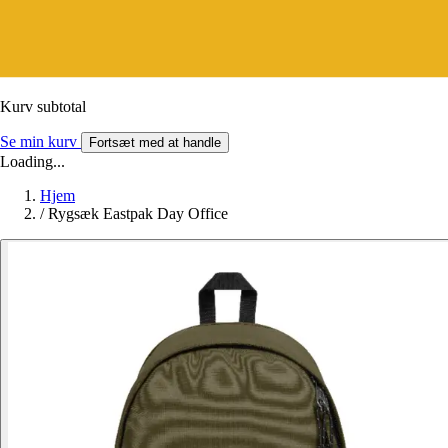
Kurv subtotal
Se min kurv
Fortsæt med at handle
Loading...
Hjem
/
Rygsæk Eastpak Day Office