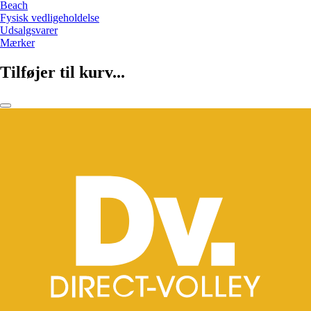
Beach
Fysisk vedligeholdelse
Udsalgsvarer
Mærker
Tilføjer til kurv...