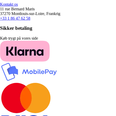
Kontakt os
11 rue Bernard Maris
37270 Montlouis-sur-Loire, Frankrig
+33 1 86 47 62 58
Sikker betaling
Køb trygt på vores side