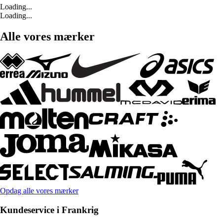
Loading...
Loading...
Alle vores mærker
Opdag alle vores mærker
Kundeservice i Frankrig