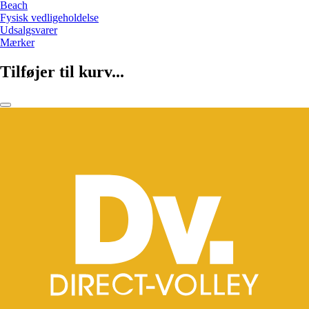
Beach
Fysisk vedligeholdelse
Udsalgsvarer
Mærker
Tilføjer til kurv...