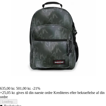
635,00 kr.
501,00 kr.
-21%
+25,05 kr.
gives til din naeste ordre
Krediteres efter bekraeftelse af din
ordre
Loading...