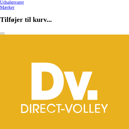
Udsalgsvarer
Mærker
Tilføjer til kurv...