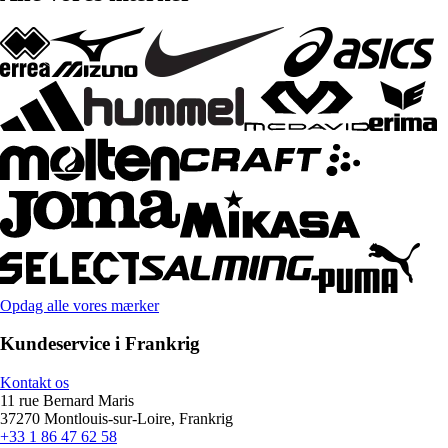
Opdag alle vores mærker
Kundeservice i Frankrig
Kontakt os
11 rue Bernard Maris
37270 Montlouis-sur-Loire, Frankrig
+33 1 86 47 62 58