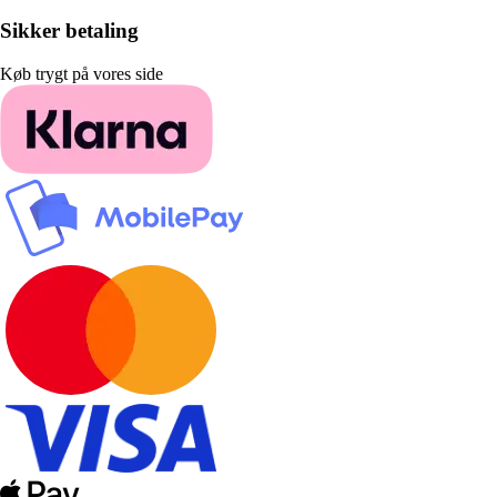
Sikker betaling
Køb trygt på vores side