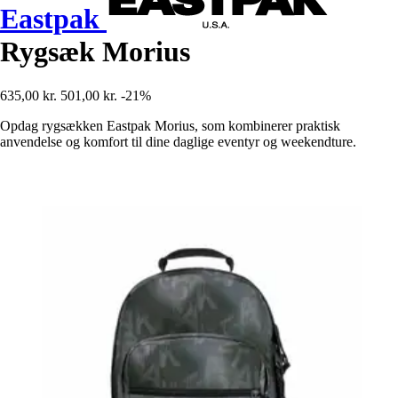
Eastpak
Rygsæk Morius
635,00 kr.
501,00 kr.
-21%
Opdag rygsækken Eastpak Morius, som kombinerer praktisk
anvendelse og komfort til dine daglige eventyr og weekendture.