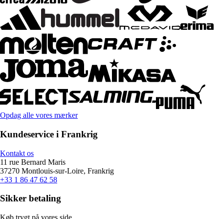
Opdag alle vores mærker
Kundeservice i Frankrig
Kontakt os
11 rue Bernard Maris
37270 Montlouis-sur-Loire, Frankrig
+33 1 86 47 62 58
Sikker betaling
Køb trygt på vores side