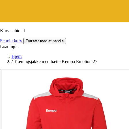
Kurv subtotal
Se min kurv
Fortsæt med at handle
Loading...
Hjem
/
Træningsjakke med hætte Kempa Emotion 27