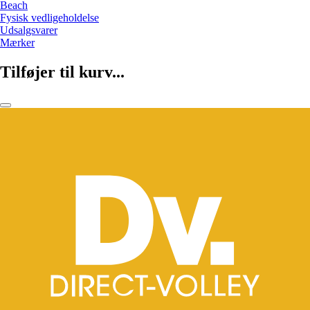
Beach
Fysisk vedligeholdelse
Udsalgsvarer
Mærker
Tilføjer til kurv...