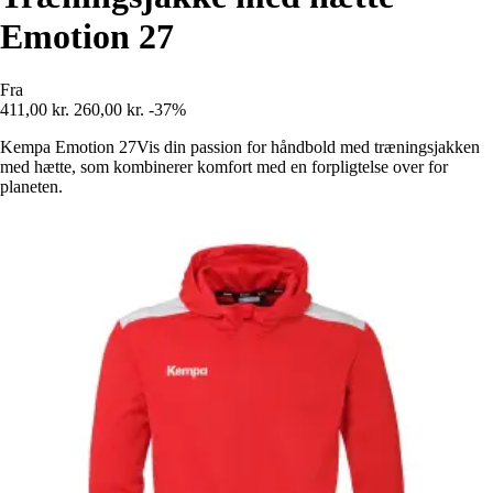
Emotion 27
Fra
411,00 kr.
260,00 kr.
-37%
Kempa Emotion 27Vis din passion for håndbold med træningsjakken
med hætte, som kombinerer komfort med en forpligtelse over for
planeten.