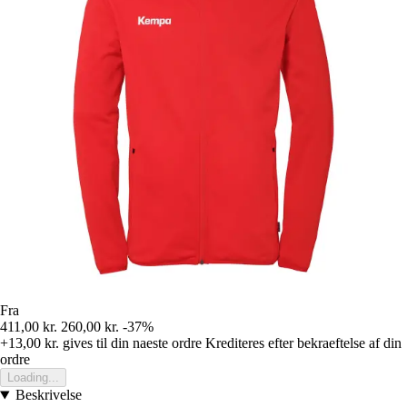
Fra
411,00 kr.
260,00 kr.
-37%
+13,00 kr.
gives til din naeste ordre
Krediteres efter bekraeftelse af din
ordre
Loading...
Beskrivelse