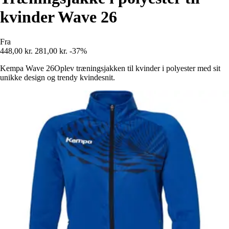
kvinder Wave 26
Fra
448,00 kr.
281,00 kr.
-37%
Kempa Wave 26Oplev træningsjakken til kvinder i polyester med sit
unikke design og trendy kvindesnit.