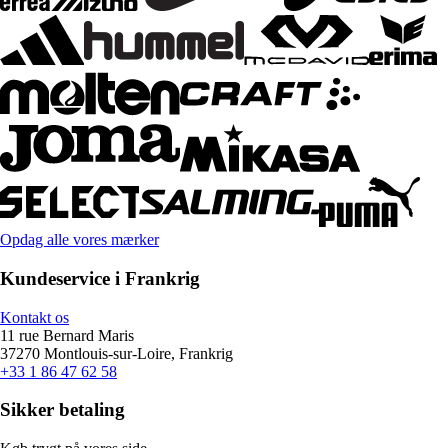
Opdag alle vores mærker
Kundeservice i Frankrig
Kontakt os
11 rue Bernard Maris
37270 Montlouis-sur-Loire, Frankrig
+33 1 86 47 62 58
Sikker betaling