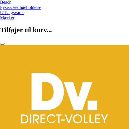
Beach
Fysisk vedligeholdelse
Udsalgsvarer
Mærker
Tilføjer til kurv...