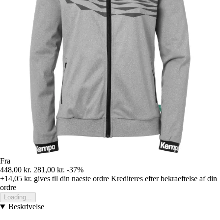
Fra
448,00 kr.
281,00 kr.
-37%
+14,05 kr.
gives til din naeste ordre
Krediteres efter bekraeftelse af din
ordre
Loading...
Beskrivelse