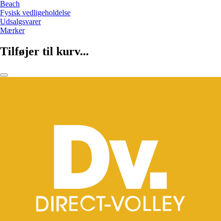
Beach
Fysisk vedligeholdelse
Udsalgsvarer
Mærker
Tilføjer til kurv...