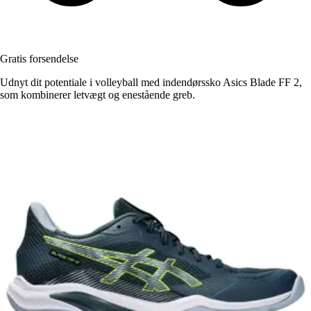
Gratis forsendelse
Udnyt dit potentiale i volleyball med indendørssko Asics Blade FF 2,
som kombinerer letvægt og enestående greb.