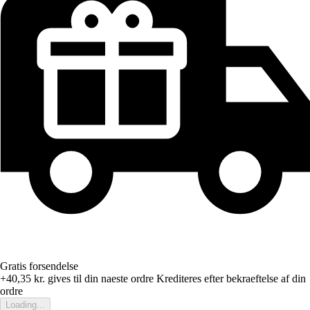
Gratis forsendelse
+40,35 kr.
gives til din naeste ordre
Krediteres efter bekraeftelse af din
ordre
Loading...