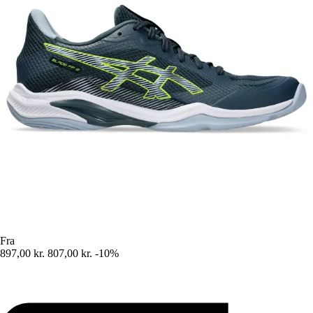
Fra
897,00 kr.
807,00 kr.
-10%