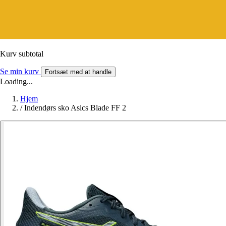
Kurv subtotal
Se min kurv
Fortsæt med at handle
Loading...
Hjem
/
Indendørs sko Asics Blade FF 2