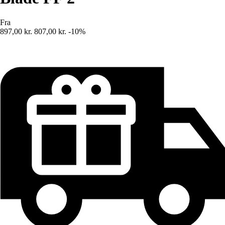
Fra
897,00 kr.
807,00 kr.
-10%