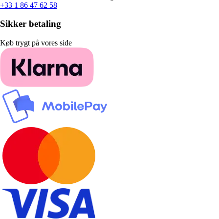
+33 1 86 47 62 58
Sikker betaling
Køb trygt på vores side