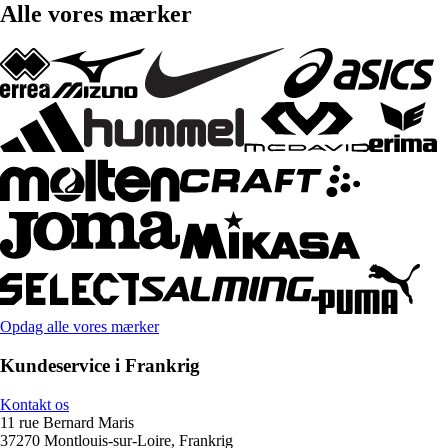
Alle vores mærker
Opdag alle vores mærker
Kundeservice i Frankrig
Kontakt os
11 rue Bernard Maris
37270 Montlouis-sur-Loire, Frankrig