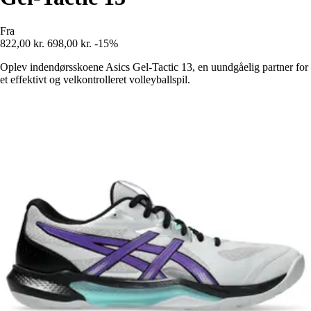
Fra
822,00 kr.
698,00 kr.
-15%
Oplev indendørsskoene Asics Gel-Tactic 13, en uundgåelig partner for
et effektivt og velkontrolleret volleyballspil.