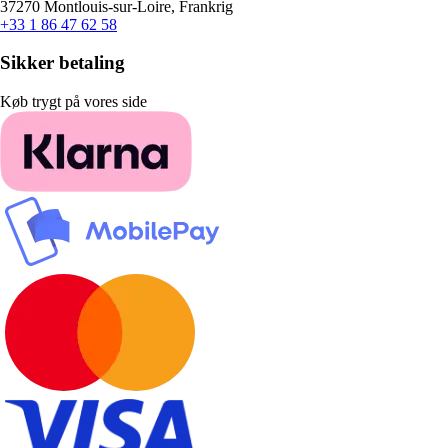
37270 Montlouis-sur-Loire, Frankrig
+33 1 86 47 62 58
Sikker betaling
Køb trygt på vores side