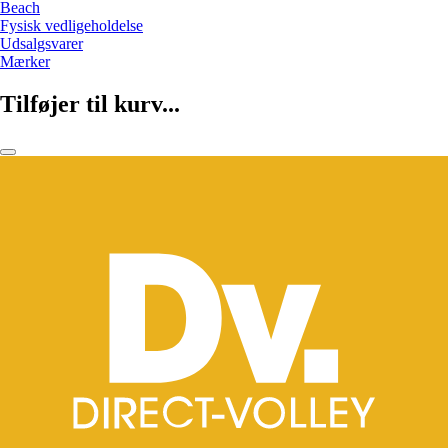
Beach
Fysisk vedligeholdelse
Udsalgsvarer
Mærker
Tilføjer til kurv...