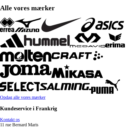
Alle vores mærker
Opdag alle vores mærker
Kundeservice i Frankrig
Kontakt os
11 rue Bernard Maris