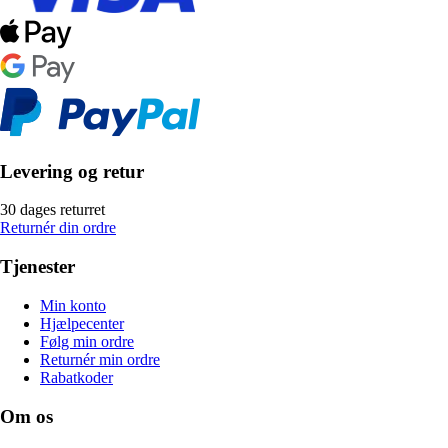
Levering og retur
30 dages returret
Returnér din ordre
Tjenester
Min konto
Hjælpecenter
Følg min ordre
Returnér min ordre
Rabatkoder
Om os