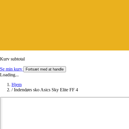
Kurv subtotal
Se min kurv
Fortsæt med at handle
Loading...
Hjem
/
Indendørs sko Asics Sky Elite FF 4