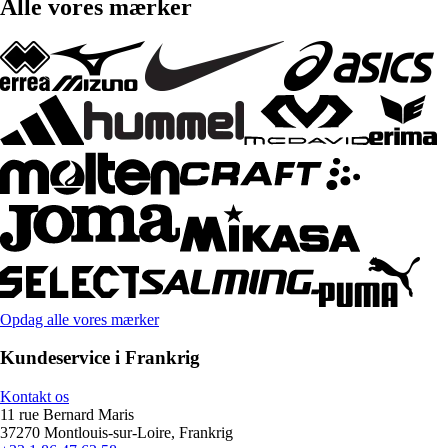
Alle vores mærker
Opdag alle vores mærker
Kundeservice i Frankrig
Kontakt os
11 rue Bernard Maris
37270 Montlouis-sur-Loire, Frankrig