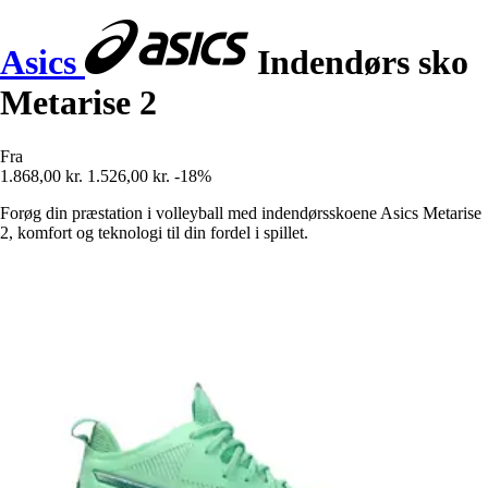
Asics
Indendørs sko
Metarise 2
Fra
1.868,00 kr.
1.526,00 kr.
-18%
Forøg din præstation i volleyball med indendørsskoene Asics Metarise
2, komfort og teknologi til din fordel i spillet.