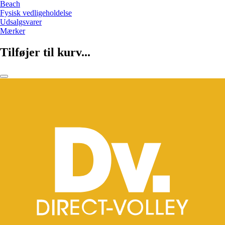
Beach
Fysisk vedligeholdelse
Udsalgsvarer
Mærker
Tilføjer til kurv...