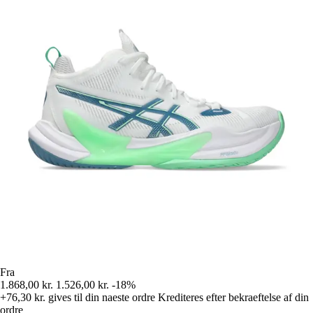
Fra
1.868,00 kr.
1.526,00 kr.
-18%
+76,30 kr.
gives til din naeste ordre
Krediteres efter bekraeftelse af din
ordre