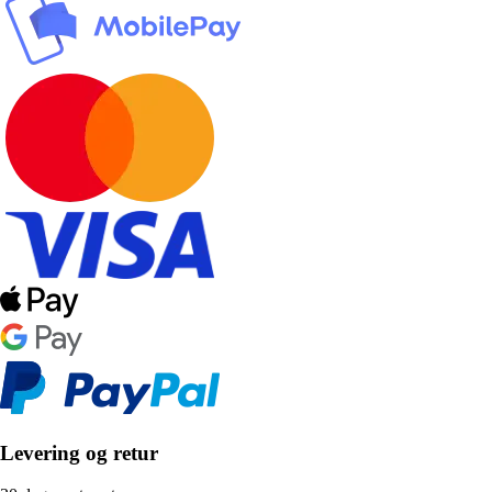
Levering og retur