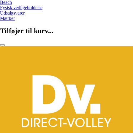
Beach
Fysisk vedligeholdelse
Udsalgsvarer
Mærker
Tilføjer til kurv...