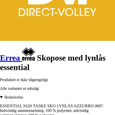
Errea
Skopose med lynlås
essential
Produktet er ikke tilgængeligt
Alle varianter er udsolgt
Beskrivelse
ESSENTIAL SS20 TASKE SKO LYNLÅS AZZURRO 0007.
Indvendig sammensætning: 100 % polyester, udvendig