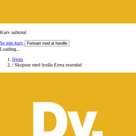
Kurv subtotal
Se min kurv
Fortsæt med at handle
Loading...
Hjem
/
Skopose med lynlås Errea essential