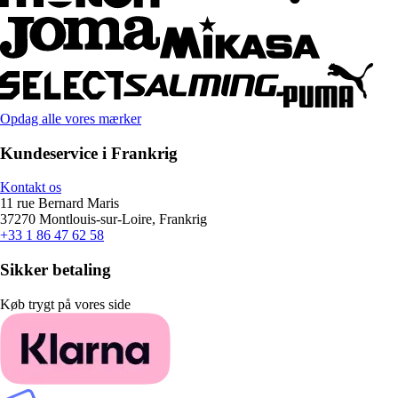
Opdag alle vores mærker
Kundeservice i Frankrig
Kontakt os
11 rue Bernard Maris
37270 Montlouis-sur-Loire, Frankrig
+33 1 86 47 62 58
Sikker betaling
Køb trygt på vores side