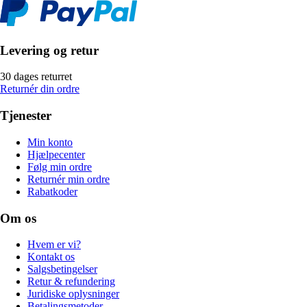
Levering og retur
30 dages returret
Returnér din ordre
Tjenester
Min konto
Hjælpecenter
Følg min ordre
Returnér min ordre
Rabatkoder
Om os
Hvem er vi?
Kontakt os
Salgsbetingelser
Retur & refundering
Juridiske oplysninger
Betalingsmetoder