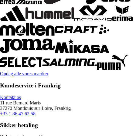
Opdag alle vores mærker
Kundeservice i Frankrig
Kontakt os
11 rue Bernard Maris
37270 Montlouis-sur-Loire, Frankrig
+33 1 86 47 62 58
Sikker betaling