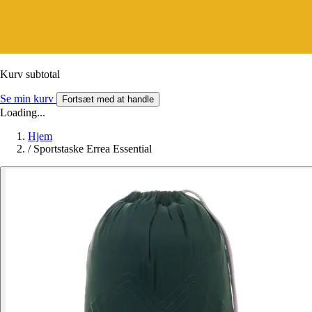
Kurv subtotal
Se min kurv
Fortsæt med at handle
Loading...
Hjem
/
Sportstaske Errea Essential