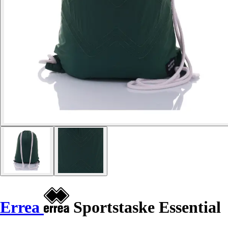
Errea
Sportstaske Essential