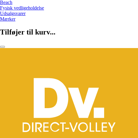
Beach
Fysisk vedligeholdelse
Udsalgsvarer
Mærker
Tilføjer til kurv...