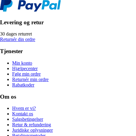
Levering og retur
30 dages returret
Returnér din ordre
Tjenester
Min konto
Hjælpecenter
Følg min ordre
Returnér min ordre
Rabatkoder
Om os
Hvem er vi?
Kontakt os
Salgsbetingelser
Retur & refundering
Juridiske oplysninger
Betalingsmetoder