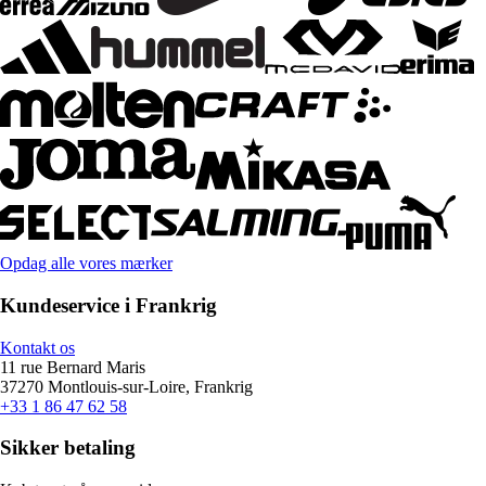
Opdag alle vores mærker
Kundeservice i Frankrig
Kontakt os
11 rue Bernard Maris
37270 Montlouis-sur-Loire, Frankrig
+33 1 86 47 62 58
Sikker betaling