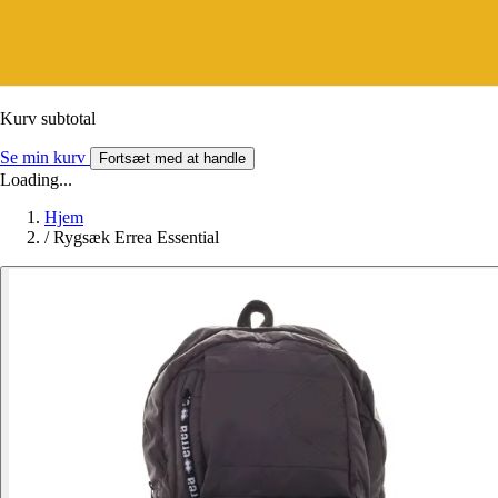
Kurv subtotal
Se min kurv
Fortsæt med at handle
Loading...
Hjem
/
Rygsæk Errea Essential