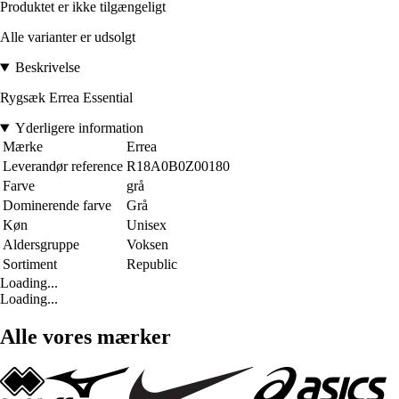
Produktet er ikke tilgængeligt
Alle varianter er udsolgt
Beskrivelse
Rygsæk Errea Essential
Yderligere information
Mærke
Errea
Leverandør reference
R18A0B0Z00180
Farve
grå
Dominerende farve
Grå
Køn
Unisex
Aldersgruppe
Voksen
Sortiment
Republic
Loading...
Loading...
Alle vores mærker