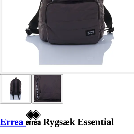
Errea
Rygsæk Essential