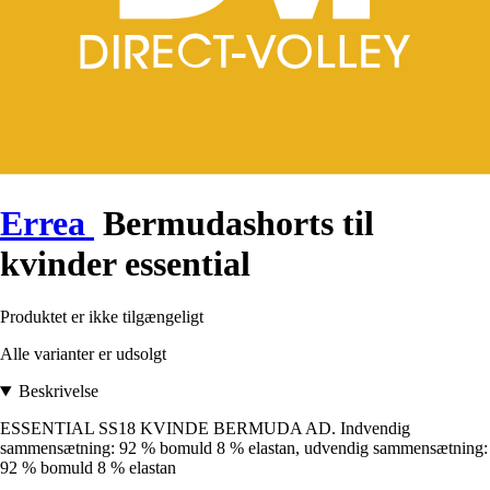
Errea
Bermudashorts til
kvinder essential
Produktet er ikke tilgængeligt
Alle varianter er udsolgt
Beskrivelse
ESSENTIAL SS18 KVINDE BERMUDA AD. Indvendig
sammensætning: 92 % bomuld 8 % elastan, udvendig sammensætning:
92 % bomuld 8 % elastan