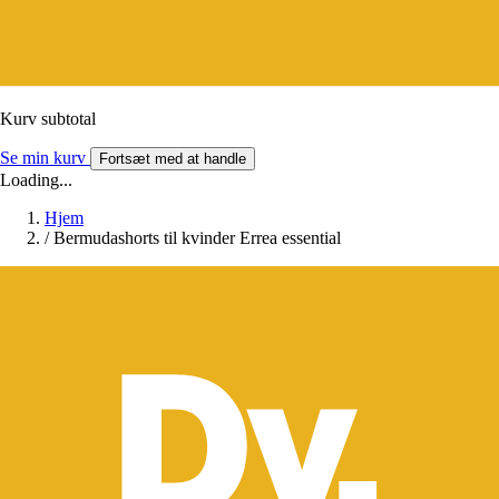
Kurv subtotal
Se min kurv
Fortsæt med at handle
Loading...
Hjem
/
Bermudashorts til kvinder Errea essential