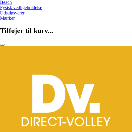
Beach
Fysisk vedligeholdelse
Udsalgsvarer
Mærker
Tilføjer til kurv...