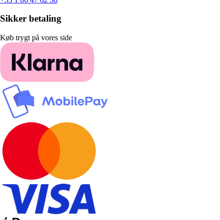
Sikker betaling
Køb trygt på vores side