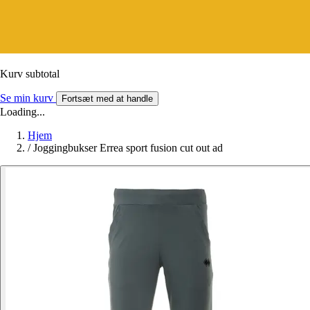
Kurv subtotal
Se min kurv
Fortsæt med at handle
Loading...
Hjem
/
Joggingbukser Errea sport fusion cut out ad