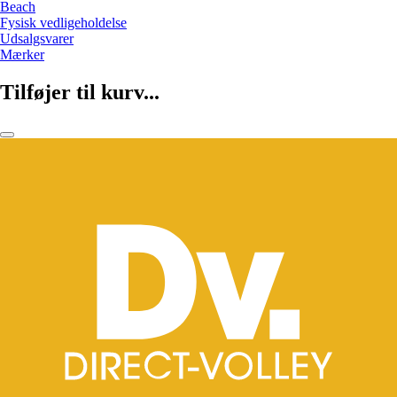
Beach
Fysisk vedligeholdelse
Udsalgsvarer
Mærker
Tilføjer til kurv...