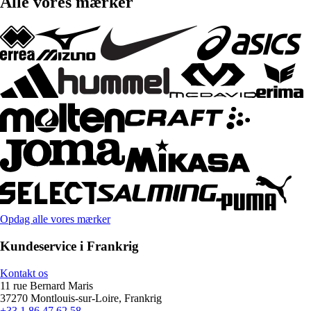
Alle vores mærker
Opdag alle vores mærker
Kundeservice i Frankrig
Kontakt os
11 rue Bernard Maris
37270 Montlouis-sur-Loire, Frankrig
+33 1 86 47 62 58