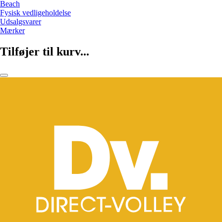
Beach
Fysisk vedligeholdelse
Udsalgsvarer
Mærker
Tilføjer til kurv...