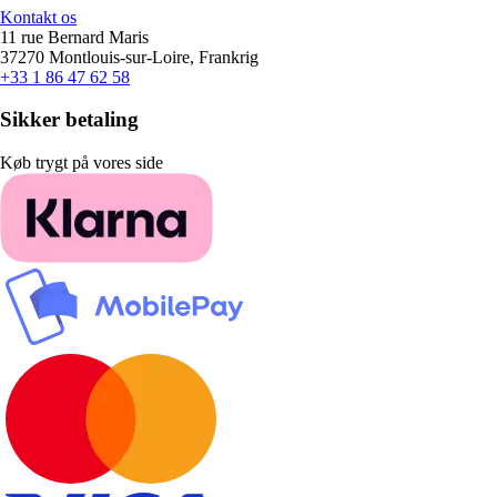
Kontakt os
11 rue Bernard Maris
37270 Montlouis-sur-Loire, Frankrig
+33 1 86 47 62 58
Sikker betaling
Køb trygt på vores side