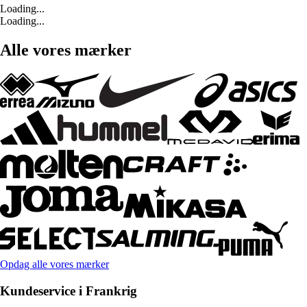
Loading...
Loading...
Alle vores mærker
Opdag alle vores mærker
Kundeservice i Frankrig