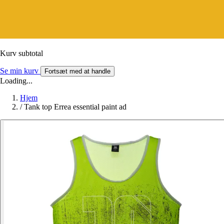
Kurv subtotal
Se min kurv
Fortsæt med at handle
Loading...
Hjem
/
Tank top Errea essential paint ad