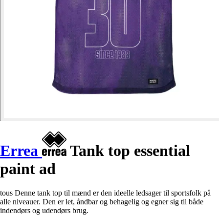
Errea
Tank top essential
paint ad
tous Denne tank top til mænd er den ideelle ledsager til sportsfolk på
alle niveauer. Den er let, åndbar og behagelig og egner sig til både
indendørs og udendørs brug.