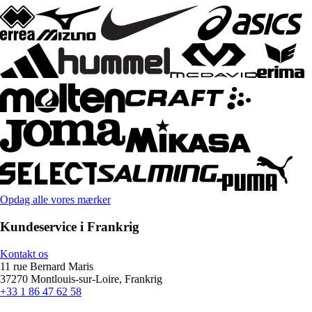
Opdag alle vores mærker
Kundeservice i Frankrig
Kontakt os
11 rue Bernard Maris
37270 Montlouis-sur-Loire, Frankrig
+33 1 86 47 62 58