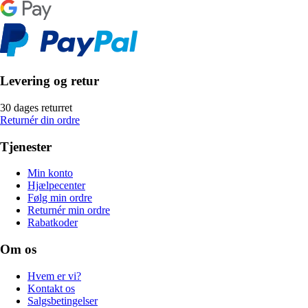
Levering og retur
30 dages returret
Returnér din ordre
Tjenester
Min konto
Hjælpecenter
Følg min ordre
Returnér min ordre
Rabatkoder
Om os
Hvem er vi?
Kontakt os
Salgsbetingelser