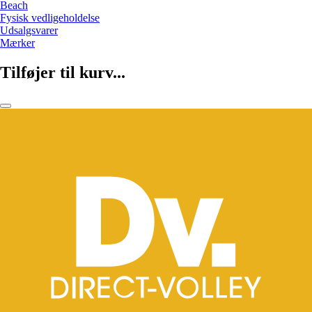
Beach
Fysisk vedligeholdelse
Udsalgsvarer
Mærker
Tilføjer til kurv...