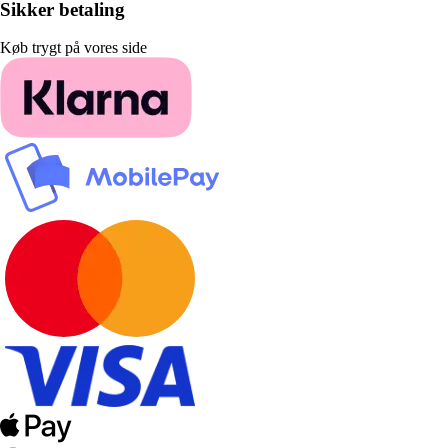
Sikker betaling
Køb trygt på vores side