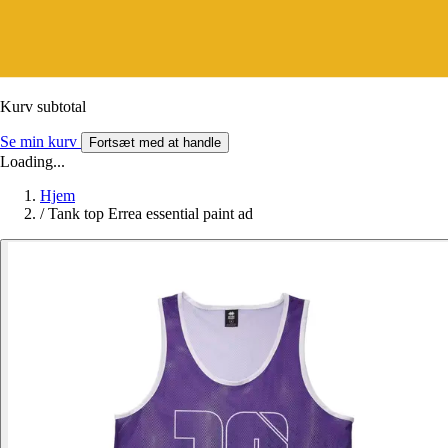
Kurv subtotal
Se min kurv
Fortsæt med at handle
Loading...
Hjem
/
Tank top Errea essential paint ad