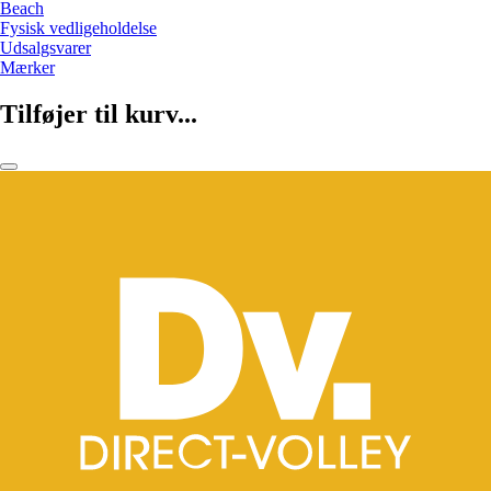
Beach
Fysisk vedligeholdelse
Udsalgsvarer
Mærker
Tilføjer til kurv...