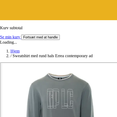
Kurv subtotal
Se min kurv
Fortsæt med at handle
Loading...
Hjem
/
Sweatshirt med rund hals Errea contemporary ad