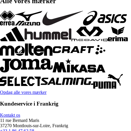
Alle vores mærker
Opdag alle vores mærker
Kundeservice i Frankrig
Kontakt os
11 rue Bernard Maris
37270 Montlouis-sur-Loire, Frankrig
+33 1 86 47 62 58