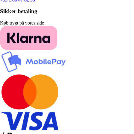
Sikker betaling
Køb trygt på vores side