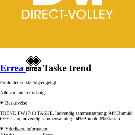
Errea
Taske trend
Produktet er ikke tilgængeligt
Alle varianter er udsolgt
Beskrivelse
TREND FW17/18 TASKE. Indvendig sammensætning: 94%Bomuld
6%Elastan, udvendig sammensætning: 94%Bomuld 6%Elastan
Yderligere information