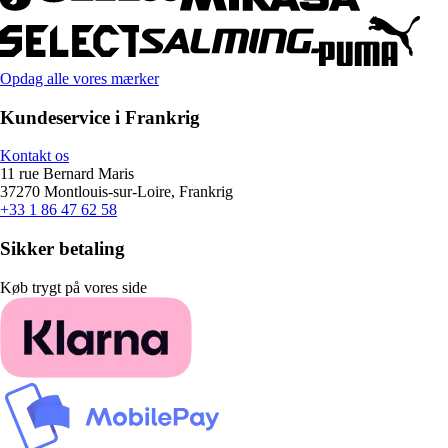
Opdag alle vores mærker
Kundeservice i Frankrig
Kontakt os
11 rue Bernard Maris
37270 Montlouis-sur-Loire, Frankrig
+33 1 86 47 62 58
Sikker betaling
Køb trygt på vores side