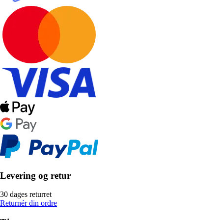
Levering og retur
30 dages returret
Returnér din ordre