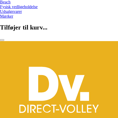
Beach
Fysisk vedligeholdelse
Udsalgsvarer
Mærker
Tilføjer til kurv...