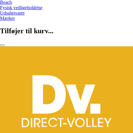
Beach
Fysisk vedligeholdelse
Udsalgsvarer
Mærker
Tilføjer til kurv...