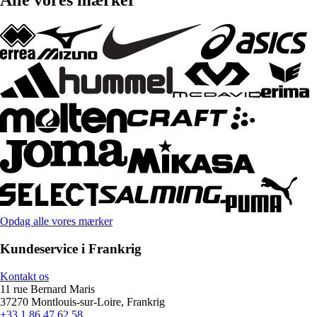
Alle vores mærker
Opdag alle vores mærker
Kundeservice i Frankrig
Kontakt os
11 rue Bernard Maris
37270 Montlouis-sur-Loire, Frankrig
+33 1 86 47 62 58