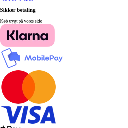
Sikker betaling
Køb trygt på vores side