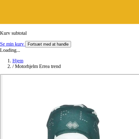
Kurv subtotal
Se min kurv
Fortsæt med at handle
Loading...
Hjem
/
Motorhjelm Errea trend