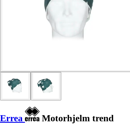
Errea
Motorhjelm trend