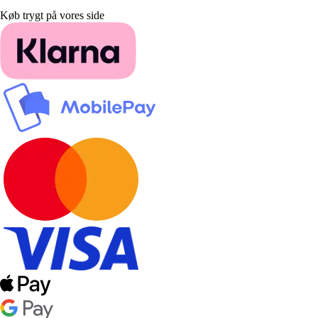
Køb trygt på vores side