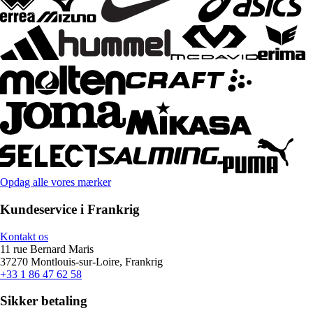
Opdag alle vores mærker
Kundeservice i Frankrig
Kontakt os
11 rue Bernard Maris
37270 Montlouis-sur-Loire, Frankrig
+33 1 86 47 62 58
Sikker betaling