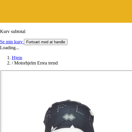
Kurv subtotal
Se min kurv
Fortsæt med at handle
Loading...
Hjem
/
Motorhjelm Errea trend