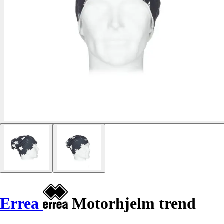
Errea
Motorhjelm trend