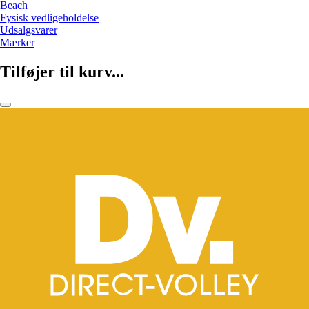
Beach
Fysisk vedligeholdelse
Udsalgsvarer
Mærker
Tilføjer til kurv...