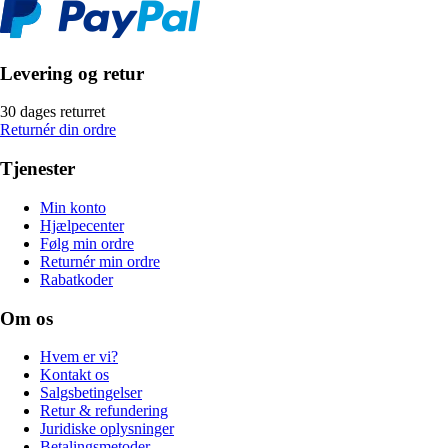
Levering og retur
30 dages returret
Returnér din ordre
Tjenester
Min konto
Hjælpecenter
Følg min ordre
Returnér min ordre
Rabatkoder
Om os
Hvem er vi?
Kontakt os
Salgsbetingelser
Retur & refundering
Juridiske oplysninger
Betalingsmetoder