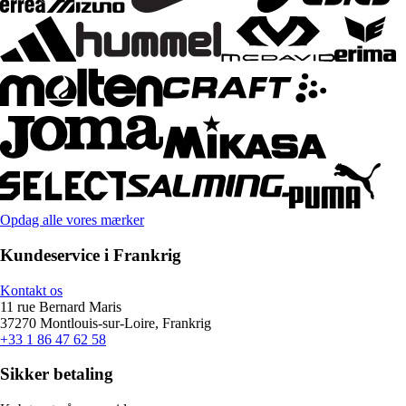
Opdag alle vores mærker
Kundeservice i Frankrig
Kontakt os
11 rue Bernard Maris
37270 Montlouis-sur-Loire, Frankrig
+33 1 86 47 62 58
Sikker betaling