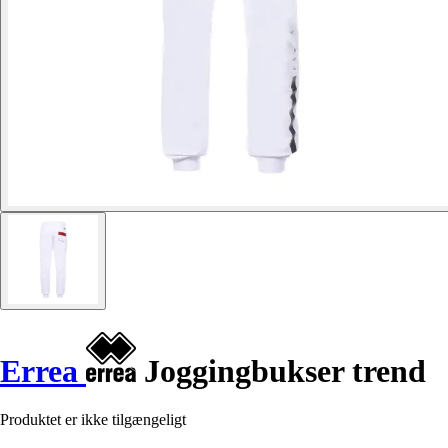
Errea
Joggingbukser trend
Produktet er ikke tilgængeligt