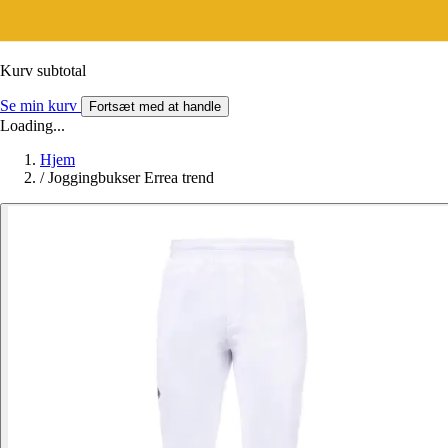
Kurv subtotal
Se min kurv
Fortsæt med at handle
Loading...
Hjem
/
Joggingbukser Errea trend