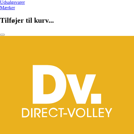
Udsalgsvarer
Mærker
Tilføjer til kurv...