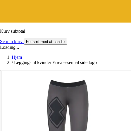
Kurv subtotal
Se min kurv
Fortsæt med at handle
Loading...
Hjem
/
Leggings til kvinder Errea essential side logo