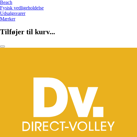
Beach
Fysisk vedligeholdelse
Udsalgsvarer
Mærker
Tilføjer til kurv...