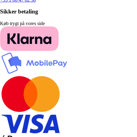
Sikker betaling
Køb trygt på vores side