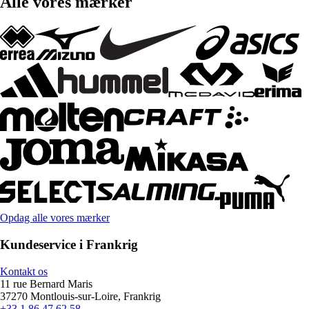
Alle vores mærker
Opdag alle vores mærker
Kundeservice i Frankrig
Kontakt os
11 rue Bernard Maris
37270 Montlouis-sur-Loire, Frankrig
+33 1 86 47 62 58