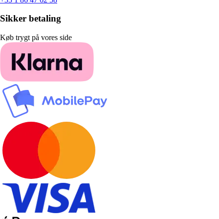
Sikker betaling
Køb trygt på vores side