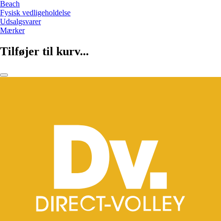
Beach
Fysisk vedligeholdelse
Udsalgsvarer
Mærker
Tilføjer til kurv...