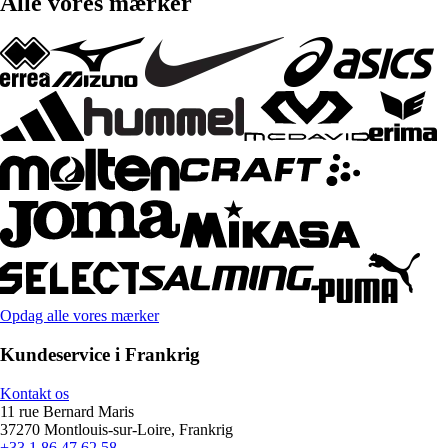
Alle vores mærker
Opdag alle vores mærker
Kundeservice i Frankrig
Kontakt os
11 rue Bernard Maris
37270 Montlouis-sur-Loire, Frankrig
+33 1 86 47 62 58