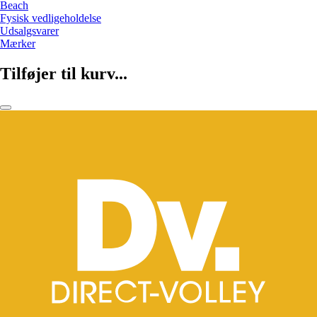
Beach
Fysisk vedligeholdelse
Udsalgsvarer
Mærker
Tilføjer til kurv...