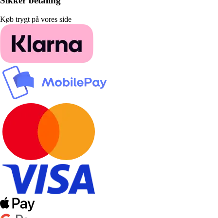
Sikker betaling
Køb trygt på vores side