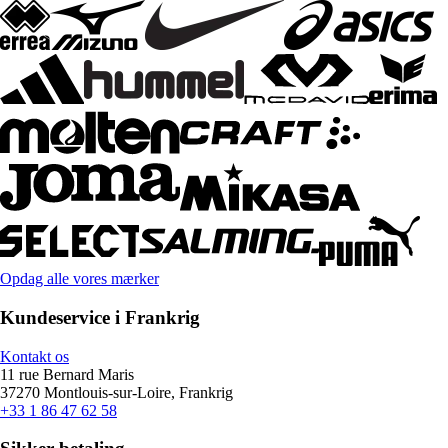
Opdag alle vores mærker
Kundeservice i Frankrig
Kontakt os
11 rue Bernard Maris
37270 Montlouis-sur-Loire, Frankrig
+33 1 86 47 62 58